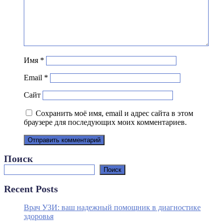
Имя
*
Email
*
Сайт
Сохранить моё имя, email и адрес сайта в этом
браузере для последующих моих комментариев.
Поиск
Поиск
Recent Posts
Врач УЗИ: ваш надежный помощник в диагностике
здоровья