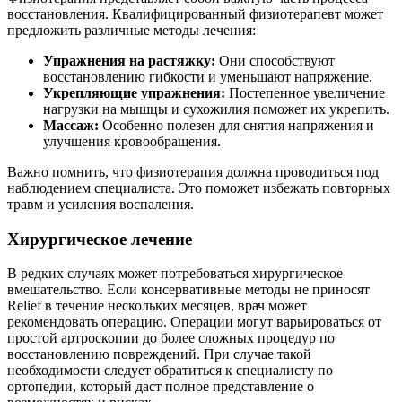
восстановления. Квалифицированный физиотерапевт может
предложить различные методы лечения:
Упражнения на растяжку:
Они способствуют
восстановлению гибкости и уменьшают напряжение.
Укрепляющие упражнения:
Постепенное увеличение
нагрузки на мышцы и сухожилия поможет их укрепить.
Массаж:
Особенно полезен для снятия напряжения и
улучшения кровообращения.
Важно помнить, что физиотерапия должна проводиться под
наблюдением специалиста. Это поможет избежать повторных
травм и усиления воспаления.
Хирургическое лечение
В редких случаях может потребоваться хирургическое
вмешательство. Если консервативные методы не приносят
Relief в течение нескольких месяцев, врач может
рекомендовать операцию. Операции могут варьироваться от
простой артроскопии до более сложных процедур по
восстановлению повреждений. При случае такой
необходимости следует обратиться к специалисту по
ортопедии, который даст полное представление о