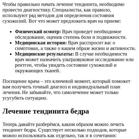
Чтобы правильно начать лечение тендинита, необходимо
провести диагностику. Специалисты, как правило,
используют ряд методов для определения состояния
сухожилий. Вот что может предложить врач на приеме:
Физический осмотр:
Врач проведет необходимое
обследование, оценив степень боли и подвижности.
Медицинская история:
Врач расспросит вас о
симптомах, а также о вашем образе жизни и активности.
Медицинские результаты:
В случае необходимости
врач может назначить ультразвуковое исследование или
рентген, чтобы увидеть состояние сухожилий и
окружающих тканей.
Посещение врача – это ключевой момент, который поможет
вам получить точный диагноз и индивидуальный план
лечения. Не забывайте, что самолечение может только
усугубить ситуацию.
Лечение тендинита бедра
Теперь давайте разберёмся, каким образом можно лечить
тендинит бедра. Существует несколько подходов, которые
можно использовать как отдельно, так и в сочетании: