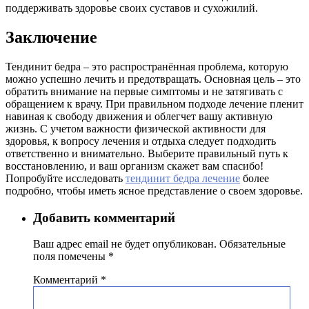
поддерживать здоровье своих суставов и сухожилий.
Заключение
Тендинит бедра – это распространённая проблема, которую
можно успешно лечить и предотвращать. Основная цель – это
обратить внимание на первые симптомы и не затягивать с
обращением к врачу. При правильном подходе лечение пленит
навиная к свободу движения и облегчет вашу активную
жизнь. С учетом важности физической активности для
здоровья, к вопросу лечения и отдыха следует подходить
ответственно и внимательно. Выберите правильный путь к
восстановлению, и ваш организм скажет вам спасибо!
Попробуйте исследовать
тендинит бедра лечение
более
подробно, чтобы иметь ясное представление о своем здоровье.
Навигация
Добавить комментарий
по
Ваш адрес email не будет опубликован.
Обязательные
записям
поля помечены
*
Комментарий
*